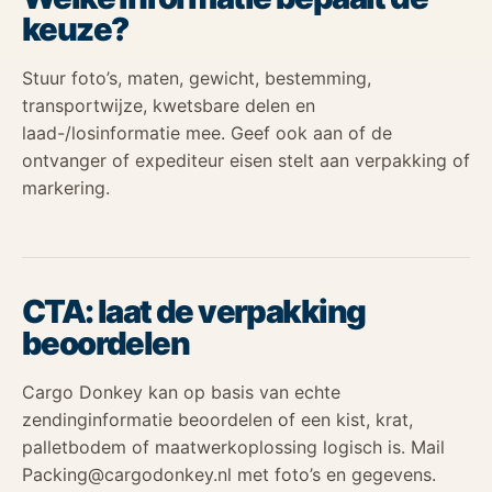
keuze?
Stuur foto’s, maten, gewicht, bestemming,
transportwijze, kwetsbare delen en
laad-/losinformatie mee. Geef ook aan of de
ontvanger of expediteur eisen stelt aan verpakking of
markering.
CTA: laat de verpakking
beoordelen
Cargo Donkey kan op basis van echte
zendinginformatie beoordelen of een kist, krat,
palletbodem of maatwerkoplossing logisch is. Mail
Packing@cargodonkey.nl met foto’s en gegevens.