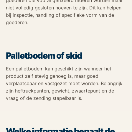
goederen die vooral gefixeerd moeten worden maar
niet volledig gesloten hoeven te zijn. Dit kan helpen
bij inspectie, handling of specifieke vorm van de
goederen.
Palletbodem of skid
Een palletbodem kan geschikt zijn wanneer het
product zelf stevig genoeg is, maar goed
verplaatsbaar en vastgezet moet worden. Belangrijk
zijn heftruckpunten, gewicht, zwaartepunt en de
vraag of de zending stapelbaar is.
Welke informatie bepaalt de