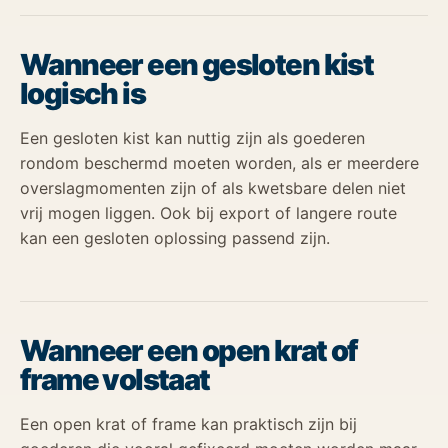
Wanneer een gesloten kist
logisch is
Een gesloten kist kan nuttig zijn als goederen
rondom beschermd moeten worden, als er meerdere
overslagmomenten zijn of als kwetsbare delen niet
vrij mogen liggen. Ook bij export of langere route
kan een gesloten oplossing passend zijn.
Wanneer een open krat of
frame volstaat
Een open krat of frame kan praktisch zijn bij