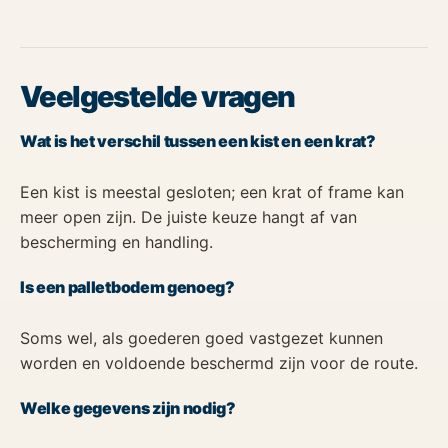
Veelgestelde vragen
Wat is het verschil tussen een kist en een krat?
Een kist is meestal gesloten; een krat of frame kan
meer open zijn. De juiste keuze hangt af van
bescherming en handling.
Is een palletbodem genoeg?
Soms wel, als goederen goed vastgezet kunnen
worden en voldoende beschermd zijn voor de route.
Welke gegevens zijn nodig?