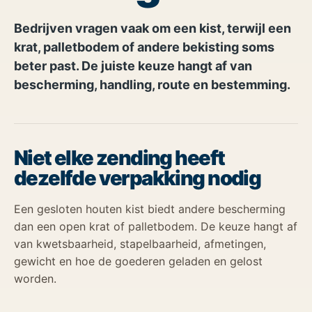
Bedrijven vragen vaak om een kist, terwijl een
krat, palletbodem of andere bekisting soms
beter past. De juiste keuze hangt af van
bescherming, handling, route en bestemming.
Niet elke zending heeft
dezelfde verpakking nodig
Een gesloten houten kist biedt andere bescherming
dan een open krat of palletbodem. De keuze hangt af
van kwetsbaarheid, stapelbaarheid, afmetingen,
gewicht en hoe de goederen geladen en gelost
worden.