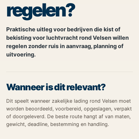
regelen?
Praktische uitleg voor bedrijven die kist of
bekisting voor luchtvracht rond Velsen willen
regelen zonder ruis in aanvraag, planning of
uitvoering.
Wanneer is dit relevant?
Dit speelt wanneer zakelijke lading rond Velsen moet
worden beoordeeld, voorbereid, opgeslagen, verpakt
of doorgeleverd. De beste route hangt af van maten,
gewicht, deadline, bestemming en handling.