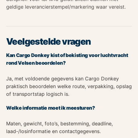
geldige leverancierstempel/markering waar vereist.
Veelgestelde vragen
Kan Cargo Donkey kist of bekisting voor luchtvracht
rond Velsen beoordelen?
Ja, met voldoende gegevens kan Cargo Donkey
praktisch beoordelen welke route, verpakking, opslag
of transportstap logisch is.
Welke informatie moet ik meesturen?
Maten, gewicht, foto’s, bestemming, deadline,
laad-/losinformatie en contactgegevens.