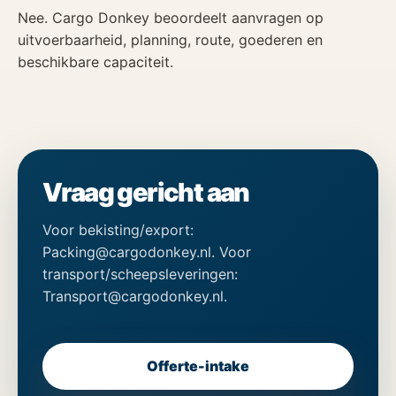
Nee. Cargo Donkey beoordeelt aanvragen op
uitvoerbaarheid, planning, route, goederen en
beschikbare capaciteit.
Vraag gericht aan
Voor bekisting/export:
Packing@cargodonkey.nl. Voor
transport/scheepsleveringen:
Transport@cargodonkey.nl.
Offerte-intake