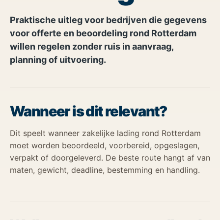
Praktische uitleg voor bedrijven die gegevens
voor offerte en beoordeling rond Rotterdam
willen regelen zonder ruis in aanvraag,
planning of uitvoering.
Wanneer is dit relevant?
Dit speelt wanneer zakelijke lading rond Rotterdam
moet worden beoordeeld, voorbereid, opgeslagen,
verpakt of doorgeleverd. De beste route hangt af van
maten, gewicht, deadline, bestemming en handling.