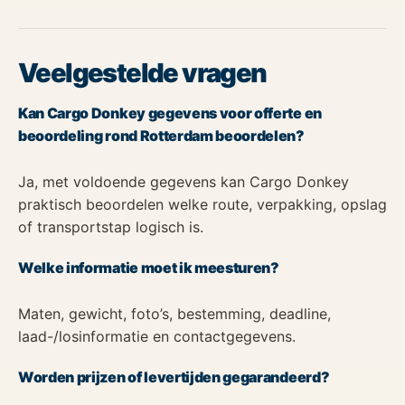
Veelgestelde vragen
Kan Cargo Donkey gegevens voor offerte en
beoordeling rond Rotterdam beoordelen?
Ja, met voldoende gegevens kan Cargo Donkey
praktisch beoordelen welke route, verpakking, opslag
of transportstap logisch is.
Welke informatie moet ik meesturen?
Maten, gewicht, foto’s, bestemming, deadline,
laad-/losinformatie en contactgegevens.
Worden prijzen of levertijden gegarandeerd?