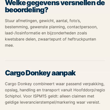
Welke gegevens versnellen de
beoordeling?
Stuur afmetingen, gewicht, aantal, foto’s,
bestemming, gewenste planning, contactpersoon,
laad-/losinformatie en bijzonderheden zoals
kwetsbare delen, zwaartepunt of heftruckpunten
mee.
Cargo Donkey aanpak
Cargo Donkey combineert waar passend verpakking,
opslag, handling en transport vanuit Hoofddorp/regio
Schiphol. Voor ISPM15 geldt: alleen claimen met
geldige leverancierstempel/markering waar vereist.