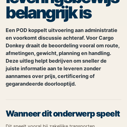
belangrijk is
Een POD koppelt uitvoering aan administratie
en voorkomt discussie achteraf. Voor Cargo
Donkey draait de beoordeling vooral om route,
afmetingen, gewicht, planning en handling.
Deze uitleg helpt bedrijven om sneller de
juiste informatie aan te leveren zonder
aannames over prijs, certificering of
gegarandeerde doorlooptijd.
Wanneer dit onderwerp speelt
Dit speelt vooral bij zakelijke transporten,