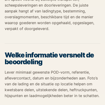
scheepsleveringen en doorleveringen. De juiste
aanpak hangt af van ladingtype, bestemming,
overslagmomenten, beschikbare tijd en de manier
waarop goederen worden opgehaald, opgeslagen,
verpakt of doorgeleverd.
Welke informatie versnelt de
beoordeling
Lever minimaal gewenste POD-vorm, referentie,
aflevercontact, datum en bijzonderheden aan. Foto’s
van de lading en de situatie op locatie helpen om
kwetsbare delen, uitstekende delen, heftruckpunten,
hijspunten en laadmogelijkheden beter in te schatten.