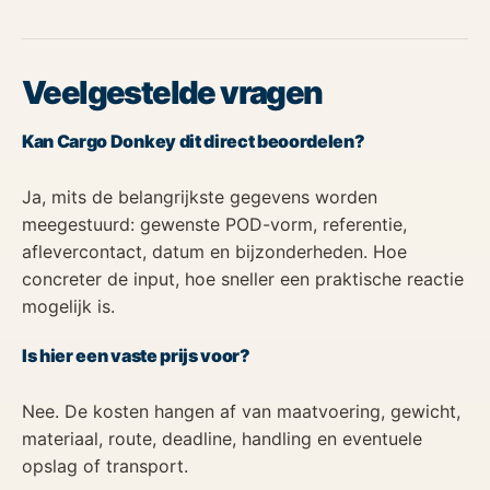
Veelgestelde vragen
Kan Cargo Donkey dit direct beoordelen?
Ja, mits de belangrijkste gegevens worden
meegestuurd: gewenste POD-vorm, referentie,
aflevercontact, datum en bijzonderheden. Hoe
concreter de input, hoe sneller een praktische reactie
mogelijk is.
Is hier een vaste prijs voor?
Nee. De kosten hangen af van maatvoering, gewicht,
materiaal, route, deadline, handling en eventuele
opslag of transport.