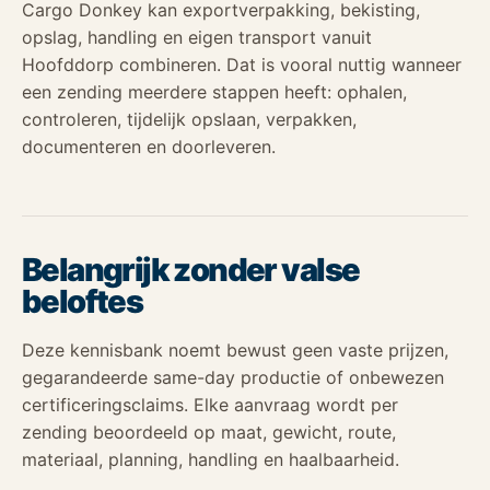
Cargo Donkey kan exportverpakking, bekisting,
opslag, handling en eigen transport vanuit
Hoofddorp combineren. Dat is vooral nuttig wanneer
een zending meerdere stappen heeft: ophalen,
controleren, tijdelijk opslaan, verpakken,
documenteren en doorleveren.
Belangrijk zonder valse
beloftes
Deze kennisbank noemt bewust geen vaste prijzen,
gegarandeerde same-day productie of onbewezen
certificeringsclaims. Elke aanvraag wordt per
zending beoordeeld op maat, gewicht, route,
materiaal, planning, handling en haalbaarheid.