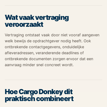
Wat vaak vertraging
veroorzaakt
Vertraging ontstaat vaak door niet vooraf aangeven
welk bewijs de opdrachtgever nodig heeft. Ook
ontbrekende contactgegevens, onduidelijke
afleveradressen, veranderende deadlines of
ontbrekende documenten zorgen ervoor dat een
aanvraag minder snel concreet wordt.
Hoe Cargo Donkey dit
praktisch combineert