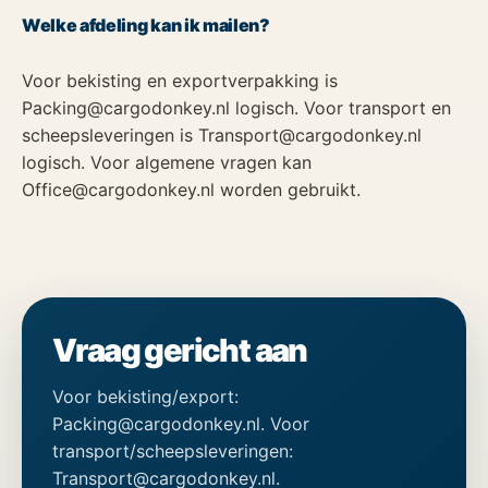
Welke afdeling kan ik mailen?
Voor bekisting en exportverpakking is
Packing@cargodonkey.nl logisch. Voor transport en
scheepsleveringen is Transport@cargodonkey.nl
logisch. Voor algemene vragen kan
Office@cargodonkey.nl worden gebruikt.
Vraag gericht aan
Voor bekisting/export:
Packing@cargodonkey.nl. Voor
transport/scheepsleveringen:
Transport@cargodonkey.nl.