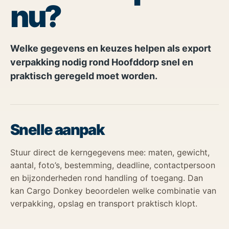
nu?
Welke gegevens en keuzes helpen als export
verpakking nodig rond Hoofddorp snel en
praktisch geregeld moet worden.
Snelle aanpak
Stuur direct de kerngegevens mee: maten, gewicht,
aantal, foto’s, bestemming, deadline, contactpersoon
en bijzonderheden rond handling of toegang. Dan
kan Cargo Donkey beoordelen welke combinatie van
verpakking, opslag en transport praktisch klopt.