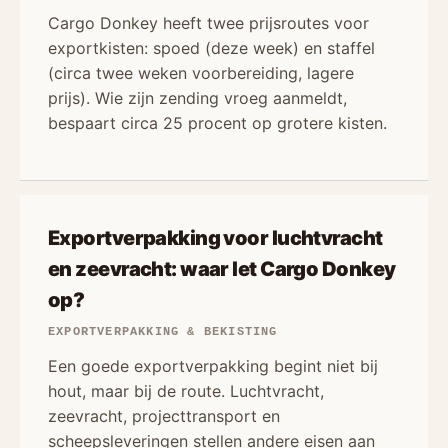
Cargo Donkey heeft twee prijsroutes voor
exportkisten: spoed (deze week) en staffel
(circa twee weken voorbereiding, lagere
prijs). Wie zijn zending vroeg aanmeldt,
bespaart circa 25 procent op grotere kisten.
Exportverpakking voor luchtvracht
en zeevracht: waar let Cargo Donkey
op?
EXPORTVERPAKKING & BEKISTING
Een goede exportverpakking begint niet bij
hout, maar bij de route. Luchtvracht,
zeevracht, projecttransport en
scheepsleveringen stellen andere eisen aan