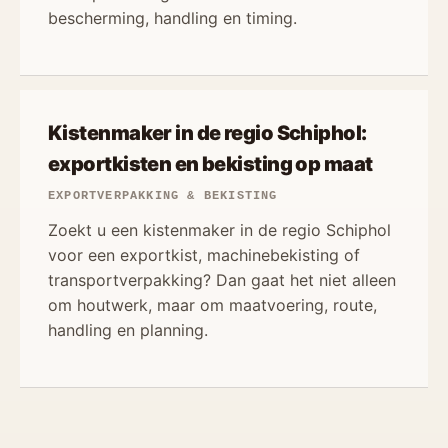
bescherming, handling en timing.
Kistenmaker in de regio Schiphol:
exportkisten en bekisting op maat
EXPORTVERPAKKING & BEKISTING
Zoekt u een kistenmaker in de regio Schiphol
voor een exportkist, machinebekisting of
transportverpakking? Dan gaat het niet alleen
om houtwerk, maar om maatvoering, route,
handling en planning.