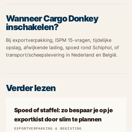
Wanneer Cargo Donkey
inschakelen?
Bij exportverpakking, ISPM 15-vragen, tijdelijke
opslag, afwijkende lading, spoed rond Schiphol, of
transport/scheepslevering in Nederland en België.
Verder lezen
Spoed of staffel: zo bespaar je op je
exportkist door slim te plannen
EXPORTVERPAKKING & BEKISTING