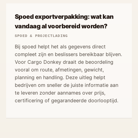
Spoed exportverpakking: wat kan
vandaag al voorbereid worden?
SPOED & PROJECTLADING
Bij spoed helpt het als gegevens direct
compleet zijn en beslissers bereikbaar blijven.
Voor Cargo Donkey draait de beoordeling
vooral om route, afmetingen, gewicht,
planning en handling. Deze uitleg helpt
bedrijven om sneller de juiste informatie aan
te leveren zonder aannames over prijs,
certificering of gegarandeerde doorlooptijd.