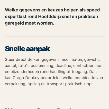
Welke gegevens en keuzes helpen als spoed
exportkist rond Hoofddorp snel en praktisch
geregeld moet worden.
Snelle aanpak
Stuur direct de kerngegevens mee: maten, gewicht,
aantal, foto’s, bestemming, deadline, contactpersoon
en bijzonderheden rond handling of toegang. Dan
kan Cargo Donkey beoordelen welke combinatie van
verpakking, opslag en transport praktisch klopt.