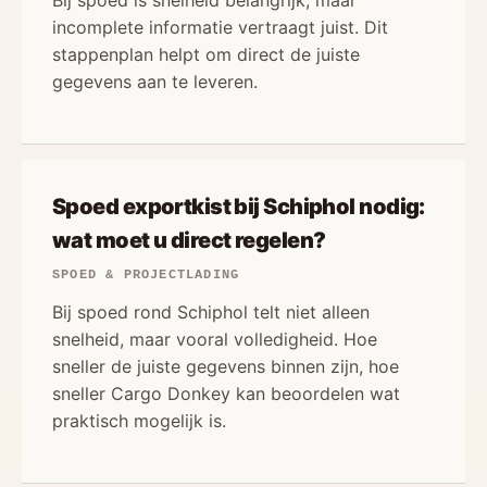
Bij spoed is snelheid belangrijk, maar
incomplete informatie vertraagt juist. Dit
stappenplan helpt om direct de juiste
gegevens aan te leveren.
Spoed exportkist bij Schiphol nodig:
wat moet u direct regelen?
SPOED & PROJECTLADING
Bij spoed rond Schiphol telt niet alleen
snelheid, maar vooral volledigheid. Hoe
sneller de juiste gegevens binnen zijn, hoe
sneller Cargo Donkey kan beoordelen wat
praktisch mogelijk is.