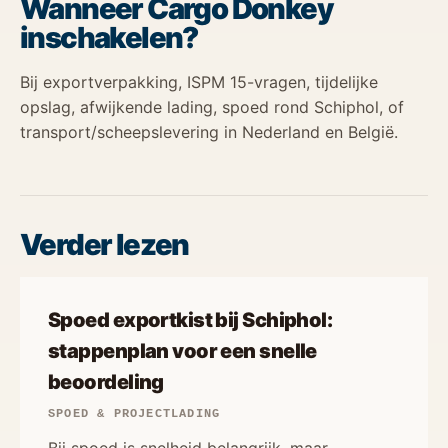
Wanneer Cargo Donkey
inschakelen?
Bij exportverpakking, ISPM 15-vragen, tijdelijke
opslag, afwijkende lading, spoed rond Schiphol, of
transport/scheepslevering in Nederland en België.
Verder lezen
Spoed exportkist bij Schiphol:
stappenplan voor een snelle
beoordeling
SPOED & PROJECTLADING